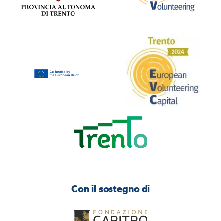
Con il sostegno di