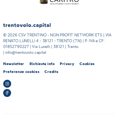
© 2026 CSV TRENTINO - NON PROFIT NETWORK ETS | VIA
RENATO LUNELLI 4 - 38121 - TRENTO (TN) | P. IVA e CF:
01852790227 | Via Lunelli | 38121 | Trento
| info@trentovolo.capital
Newsletter
Richiesta info
Privacy
Cookies
Preferenze cookies
Credits