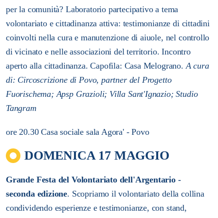
per la comunità?
Laboratorio partecipativo a tema
volontariato e cittadinanza attiva: testimonianze di cittadini
coinvolti nella cura e manutenzione di aiuole, nel controllo
di vicinato e nelle associazioni del territorio.
Incontro
aperto alla cittadinanza. Capofila: Casa Melograno.
A cura
di: Circoscrizione di Povo, partner del Progetto
Fuorischema; Apsp Grazioli; Villa Sant'Ignazio; Studio
Tangram
ore 20.30 Casa sociale sala Agora' - Povo
DOMENICA 17 MAGGIO
Grande Festa del Volontariato dell'Argentario -
seconda edizione
.
Scopriamo il volontariato della collina
condividendo esperienze e testimonianze, con stand,