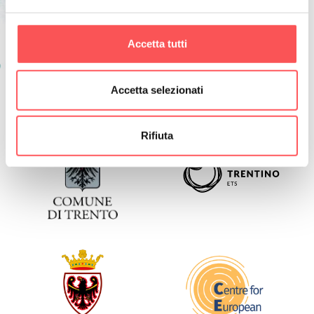
Accetta tutti
Accetta selezionati
Rifiuta