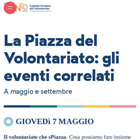
La Piazza del
Volontariato: gli
eventi correlati
A maggio e settembre
GIOVEDì 7 MAGGIO
Il volontariato che sPiazza
.
Cosa possiamo fare insieme