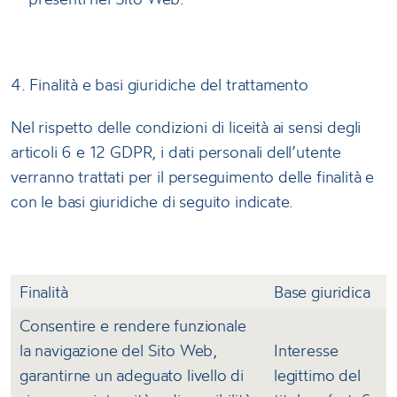
4. Finalità e basi giuridiche del trattamento
Nel rispetto delle condizioni di liceità ai sensi degli
articoli 6 e 12 GDPR, i dati personali dell’utente
verranno trattati per il perseguimento delle finalità e
con le basi giuridiche di seguito indicate.
Finalità
Base giuridica
Consentire e rendere funzionale
la navigazione del Sito Web,
Interesse
garantirne un adeguato livello di
legittimo del