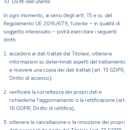
10. Diritti dell’utente
In ogni momento, ai sensi degli artt. 15 e ss. del
Regolamento UE 2016/679, l’utente – in qualità di
soggetto interessato – potrà esercitare i seguenti
diritti:
accedere ai dati trattati dal Titolare, ottenere
informazioni su determinati aspetti del trattamento
e ricevere una copia dei dati trattati (art. 15 GDPR,
Diritto di accesso);
verificare la correttezza dei propri dati e
richiederne l’aggiornamento o la rettificazione (art.
16 GDPR, Diritto di rettifica);
ottenere la cancellazione o la rimozione dei propri