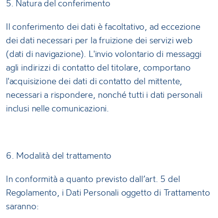
5. Natura del conferimento
Il conferimento dei dati è facoltativo, ad eccezione
dei dati necessari per la fruizione dei servizi web
(dati di navigazione). L'invio volontario di messaggi
agli indirizzi di contatto del titolare, comportano
l'acquisizione dei dati di contatto del mittente,
necessari a rispondere, nonché tutti i dati personali
inclusi nelle comunicazioni.
6. Modalità del trattamento
In conformità a quanto previsto dall’art. 5 del
Regolamento, i Dati Personali oggetto di Trattamento
saranno: