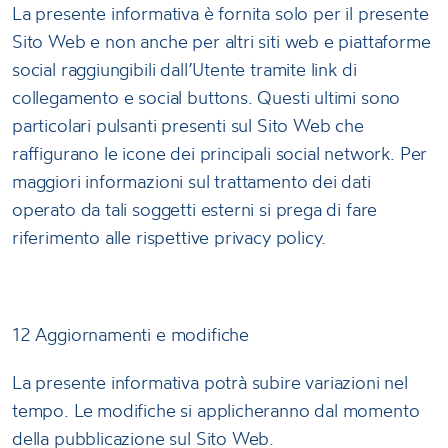
La presente informativa è fornita solo per il presente
Sito Web e non anche per altri siti web e piattaforme
social raggiungibili dall’Utente tramite link di
collegamento e social buttons. Questi ultimi sono
particolari pulsanti presenti sul Sito Web che
raffigurano le icone dei principali social network. Per
maggiori informazioni sul trattamento dei dati
operato da tali soggetti esterni si prega di fare
riferimento alle rispettive privacy policy.
12 Aggiornamenti e modifiche
La presente informativa potrà subire variazioni nel
tempo. Le modifiche si applicheranno dal momento
della pubblicazione sul Sito Web.