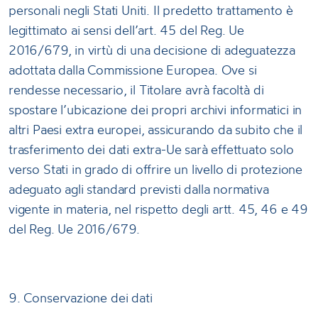
personali negli Stati Uniti. Il predetto trattamento è
legittimato ai sensi dell’art. 45 del Reg. Ue
2016/679, in virtù di una decisione di adeguatezza
adottata dalla Commissione Europea. Ove si
rendesse necessario, il Titolare avrà facoltà di
spostare l’ubicazione dei propri archivi informatici in
altri Paesi extra europei, assicurando da subito che il
trasferimento dei dati extra-Ue sarà effettuato solo
verso Stati in grado di offrire un livello di protezione
adeguato agli standard previsti dalla normativa
vigente in materia, nel rispetto degli artt. 45, 46 e 49
del Reg. Ue 2016/679.
9. Conservazione dei dati