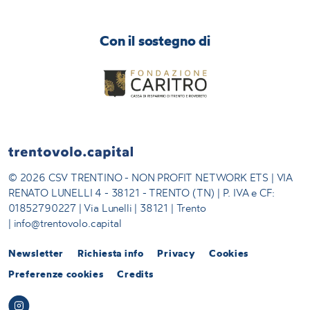
Con il sostegno di
© 2026 CSV TRENTINO - NON PROFIT NETWORK ETS | VIA
RENATO LUNELLI 4 - 38121 - TRENTO (TN) | P. IVA e CF:
01852790227 | Via Lunelli | 38121 | Trento
| info@trentovolo.capital
Newsletter
Richiesta info
Privacy
Cookies
Preferenze cookies
Credits