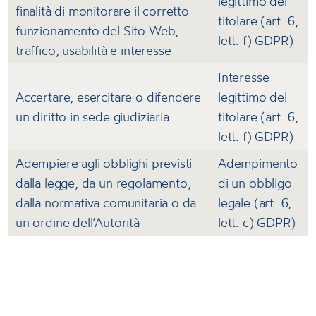
legittimo del
finalità di monitorare il corretto
titolare (art. 6,
funzionamento del Sito Web,
lett. f) GDPR)
traffico, usabilità e interesse
Interesse
Accertare, esercitare o difendere
legittimo del
un diritto in sede giudiziaria
titolare (art. 6,
lett. f) GDPR)
Adempiere agli obblighi previsti
Adempimento
dalla legge, da un regolamento,
di un obbligo
dalla normativa comunitaria o da
legale (art. 6,
un ordine dell’Autorità
lett. c) GDPR)