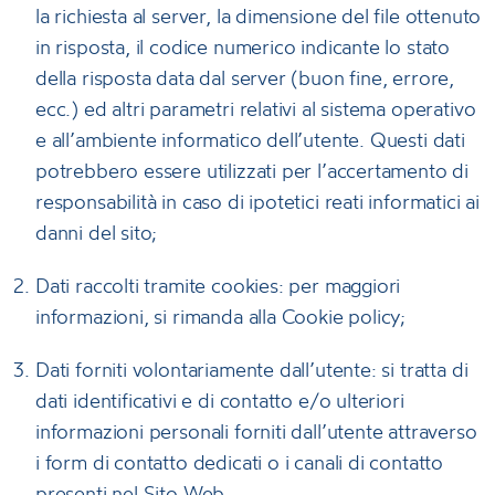
la richiesta al server, la dimensione del file ottenuto
in risposta, il codice numerico indicante lo stato
della risposta data dal server (buon fine, errore,
ecc.) ed altri parametri relativi al sistema operativo
e all’ambiente informatico dell’utente. Questi dati
potrebbero essere utilizzati per l’accertamento di
responsabilità in caso di ipotetici reati informatici ai
danni del sito;
Dati raccolti tramite cookies: per maggiori
informazioni, si rimanda alla Cookie policy;
Dati forniti volontariamente dall’utente: si tratta di
dati identificativi e di contatto e/o ulteriori
informazioni personali forniti dall’utente attraverso
i form di contatto dedicati o i canali di contatto
presenti nel Sito Web.