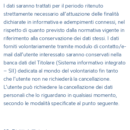
I dati saranno trattati per il periodo ritenuto
strettamente necessario all’attuazione delle finalità
dichiarate in informativa e adempimenti connessi, nel
rispetto di quanto previsto dalla normativa vigente in
riferimento alla conservazione dei dati stessi. I dati
forniti volontariamente tramite modulo di contatto/e-
mail dall’utente interessato saranno conservati nella
banca dati del Titolare (Sistema informativo integrato
– SII) dedicata al mondo del volontariato fin tanto
che l’utente non ne richiederà la cancellazione.
L’utente può richiedere la cancellazione dei dati
personali che lo riguardano in qualsiasi momento,
secondo le modalità specificate al punto seguente.