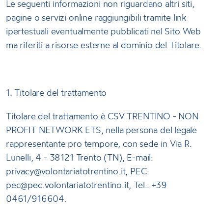
Le seguenti informazioni non riguardano altri siti,
pagine o servizi online raggiungibili tramite link
ipertestuali eventualmente pubblicati nel Sito Web
ma riferiti a risorse esterne al dominio del Titolare.
1. Titolare del trattamento
Titolare del trattamento è CSV TRENTINO - NON
PROFIT NETWORK ETS, nella persona del legale
rappresentante pro tempore, con sede in Via R.
Lunelli, 4 - 38121 Trento (TN), E-mail:
privacy@volontariatotrentino.it, PEC:
pec@pec.volontariatotrentino.it, Tel.: +39
0461/916604.