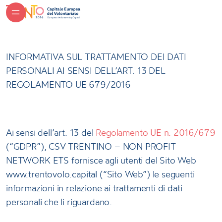
INFORMATIVA SUL TRATTAMENTO DEI DATI
PERSONALI AI SENSI DELL’ART. 13 DEL
REGOLAMENTO UE 679/2016
Ai sensi dell’art. 13 del
Regolamento UE n. 2016/679
(“GDPR”), CSV TRENTINO – NON PROFIT
NETWORK ETS fornisce agli utenti del Sito Web
www.trentovolo.capital (“Sito Web”) le seguenti
informazioni in relazione ai trattamenti di dati
personali che li riguardano.