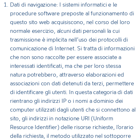
Dati di navigazione: I sistemi informatici e le
procedure software preposte al funzionamento di
questo sito web acquisiscono, nel corso del loro
normale esercizio, alcuni dati personali la cui
trasmissione è implicita nell’uso dei protocolli di
comunicazione di Internet. Si tratta di informazioni
che non sono raccolte per essere associate a
interessati identificati, ma che per loro stessa
natura potrebbero, attraverso elaborazioni ed
associazioni con dati detenuti da terzi, permettere
di identificare gli utenti. In questa categoria di dati
rientrano gli indirizzi IP o i nomi a dominio dei
computer utilizzati dagli utenti che si connettono al
sito, gli indirizzi in notazione URI (Uniform
Resource Identifier) delle risorse richieste, l’orario
della richiesta, il metodo utilizzato nel sottoporre