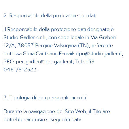
2. Responsabile della protezione dei dati
Il Responsabile della protezione dati designato è
Studio Gadler s.r.l., con sede legale in Via Graberi
12/A, 38057 Pergine Valsugana (TN), referente
dott.ssa Gioia Cantisani, E-mail: dpo@studiogadler.it,
PEC: pec.gadler@pec.gadler.it, Tel.: +39
0461/512522.
3. Tipologia di dati personali raccolti
Durante la navigazione del Sito Web, il Titolare
potrebbe acquisire i seguenti dati: