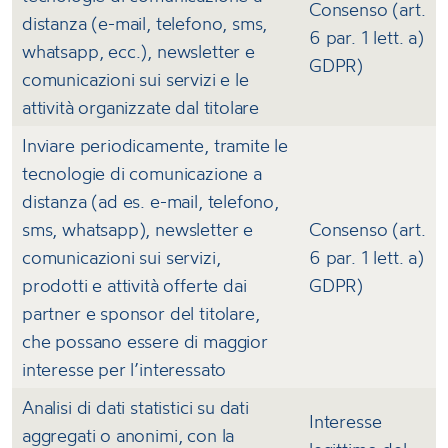
Consenso (art.
distanza (e-mail, telefono, sms,
6 par. 1 lett. a)
whatsapp, ecc.), newsletter e
GDPR)
comunicazioni sui servizi e le
attività organizzate dal titolare
Inviare periodicamente, tramite le
tecnologie di comunicazione a
distanza (ad es. e-mail, telefono,
sms, whatsapp), newsletter e
Consenso (art.
comunicazioni sui servizi,
6 par. 1 lett. a)
prodotti e attività offerte dai
GDPR)
partner e sponsor del titolare,
che possano essere di maggior
interesse per l’interessato
Analisi di dati statistici su dati
Interesse
aggregati o anonimi, con la