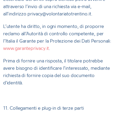
attraverso l’invio di una richiesta via e-mail,
all’indirizzo privacy@volontariatotrentino.it.
L’utente ha diritto, in ogni momento, di proporre
reclamo all’Autorità di controllo competente, per
l’Italia il Garante per la Protezione dei Dati Personali:
www.garanteprivacy.it
.
Prima di fornire una risposta, il titolare potrebbe
avere bisogno di identificare l’interessato, mediante
richiesta di fornire copia del suo documento
d'identità.
11. Collegamenti e plug-in di terze parti