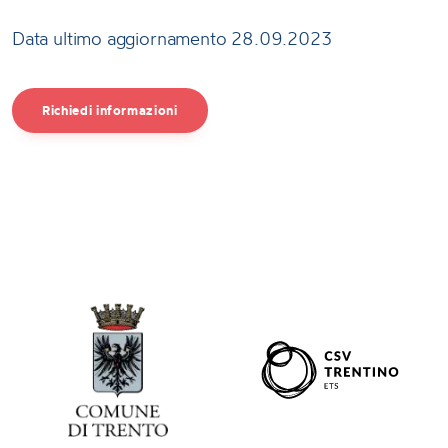
Data ultimo aggiornamento 28.09.2023
Richiedi informazioni